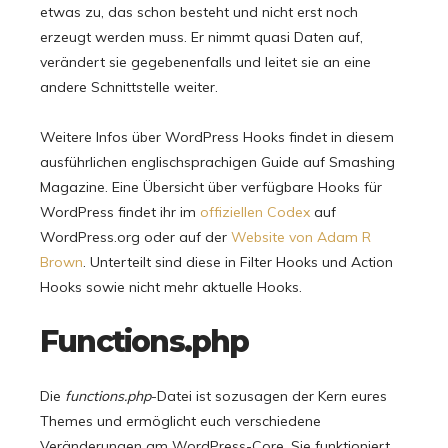
etwas zu, das schon besteht und nicht erst noch
erzeugt werden muss. Er nimmt quasi Daten auf,
verändert sie gegebenenfalls und leitet sie an eine
andere Schnittstelle weiter.
Weitere Infos über WordPress Hooks findet in diesem
ausführlichen englischsprachigen Guide auf Smashing
Magazine. Eine Übersicht über verfügbare Hooks für
WordPress findet ihr im
offiziellen Codex
auf
WordPress.org oder auf der
Website von Adam R
Brown
. Unterteilt sind diese in Filter Hooks und Action
Hooks sowie nicht mehr aktuelle Hooks.
Functions.php
Die
functions.php
-Datei ist sozusagen der Kern eures
Themes und ermöglicht euch verschiedene
Veränderungen am WordPress-Core. Sie funktioniert