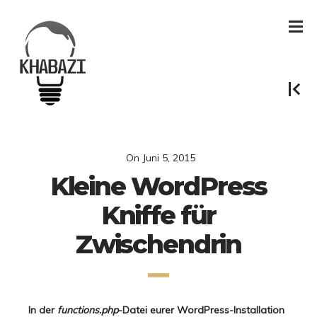
On
Juni 5, 2015
Kleine WordPress
Kniffe für
Zwischendrin
In der
functions.php
-Datei eurer WordPress-Installation