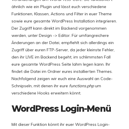
ähnlich wie ein Plugin und lässt euch verschiedene
Funktionen, Klassen, Actions und Filter in euer Theme
sowie eure gesamte WordPress Installation integrieren.
Der Zugriff kann direkt im Backend vorgenommen
werden, unter Design -> Editor. Für umfangreichere
Änderungen an der Datei, empfiehlt sich allerdings ein
Zugriff über euren FTP-Server, da jeder kleinste Fehler,
den ihr LIVE im Backend begeht, im schlimmsten Fall
eure gesamte WordPress Seite lahm legen kann. Ihr
findet die Datei im Ordner eures installierten Themes.
Nachfolgend zeigen wir euch eine Auswahl an Code-
Schnipseln, mit denen ihr eure
functions.php
um
verschiedene Hooks erweitern könnt.
WordPress Login-Menü
Mit dieser Funktion könnt ihr euer WordPress Login-