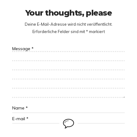
Your thoughts, please
Deine E-Mail-Adresse wird nicht veröffentlicht.
Erforderliche Felder sind mit
*
markiert