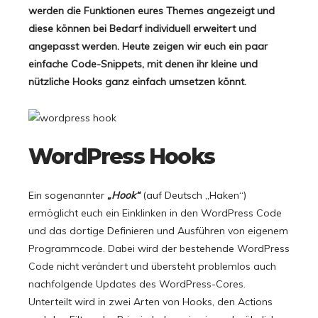
werden die Funktionen eures Themes angezeigt und
diese können bei Bedarf individuell erweitert und
angepasst werden. Heute zeigen wir euch ein paar
einfache Code-Snippets, mit denen ihr kleine und
nützliche Hooks ganz einfach umsetzen könnt.
WordPress Hooks
Ein sogenannter
„Hook“
(auf Deutsch „Haken“)
ermöglicht euch ein Einklinken in den WordPress Code
und das dortige Definieren und Ausführen von eigenem
Programmcode. Dabei wird der bestehende WordPress
Code nicht verändert und übersteht problemlos auch
nachfolgende Updates des WordPress-Cores.
Unterteilt wird in zwei Arten von Hooks, den Actions