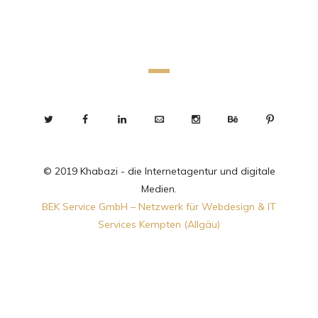
© 2019 Khabazi - die Internetagentur und digitale
Medien.
BEK Service GmbH – Netzwerk für Webdesign & IT
Services Kempten (Allgäu)