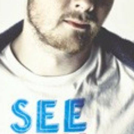
PORTFOLIO