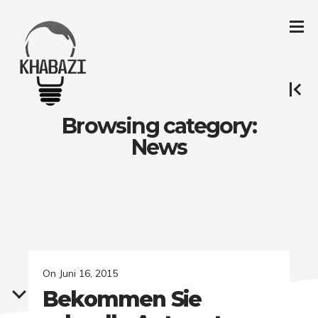
Browsing category:
News
On
Juni 16, 2015
Bekommen Sie