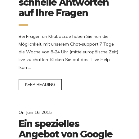
schnelle Antworten
auf Ihre Fragen
Bei Fragen an Khabazi.de haben Sie nun die
Möglichkeit, mit unserem Chat-support 7 Tage
die Woche von 8-24 Uhr (mitteleuropäische Zeit)
live zu chatten. Klicken Sie auf das “Live Help”-
Ikon …
KEEP READING
On
Juni 16, 2015
Ein spezielles
Angebot von Google