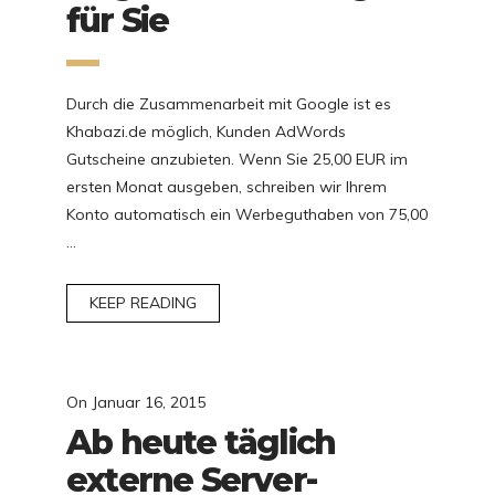
für Sie
Durch die Zusammenarbeit mit Google ist es
Khabazi.de möglich, Kunden AdWords
Gutscheine anzubieten. Wenn Sie 25,00 EUR im
ersten Monat ausgeben, schreiben wir Ihrem
Konto automatisch ein Werbeguthaben von 75,00
…
KEEP READING
On
Januar 16, 2015
Ab heute täglich
externe Server-