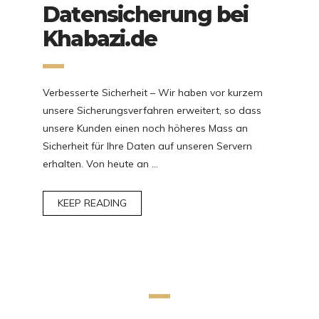
Datensicherung bei
Khabazi.de
Verbesserte Sicherheit – Wir haben vor kurzem
unsere Sicherungsverfahren erweitert, so dass
unsere Kunden einen noch höheres Mass an
Sicherheit für Ihre Daten auf unseren Servern
erhalten. Von heute an …
KEEP READING