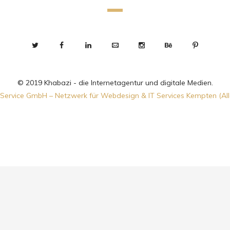
© 2019 Khabazi - die Internetagentur und digitale Medien.
Service GmbH – Netzwerk für Webdesign & IT Services Kempten (Al