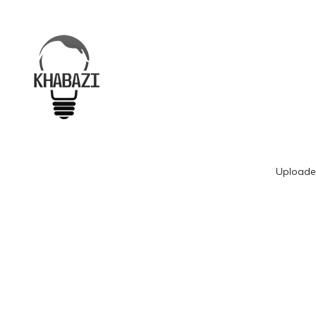
Upload