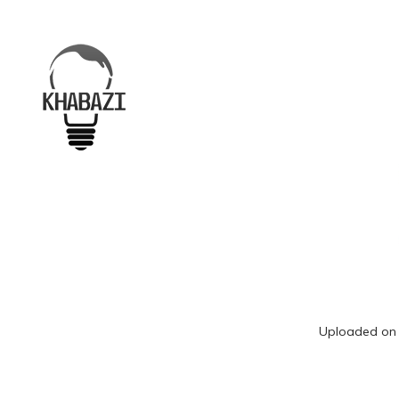
Uploaded o