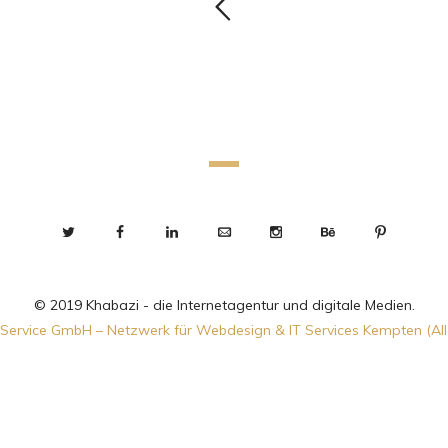
© 2019 Khabazi - die Internetagentur und digitale Medien.
Service GmbH – Netzwerk für Webdesign & IT Services Kempten (Al