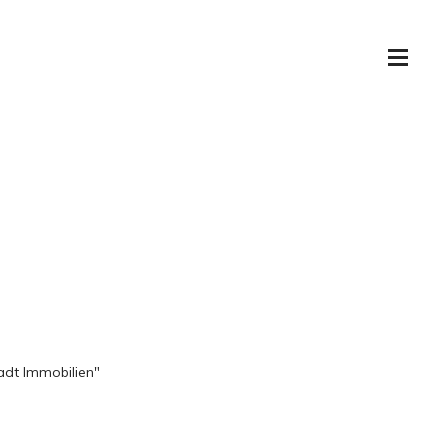
adt Immobilien"