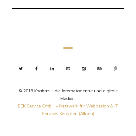
© 2019 Khabazi - die Internetagentur und digitale
Medien.
BEK Service GmbH – Netzwerk für Webdesign & IT
Services Kempten (Allgäu)