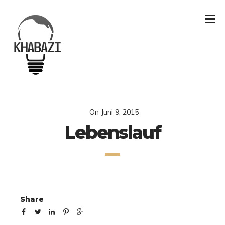
On
Juni 9, 2015
Lebenslauf
Share