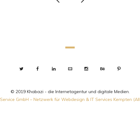
© 2019 Khabazi - die Internetagentur und digitale Medien.
Service GmbH – Netzwerk für Webdesign & IT Services Kempten (Al