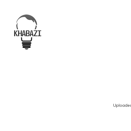
Uploade