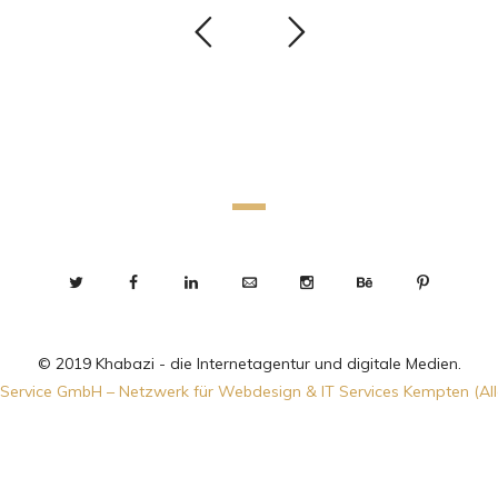
© 2019 Khabazi - die Internetagentur und digitale Medien.
Service GmbH – Netzwerk für Webdesign & IT Services Kempten (Al