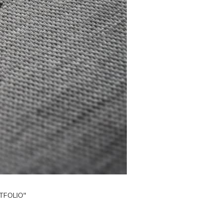
TFOLIO"