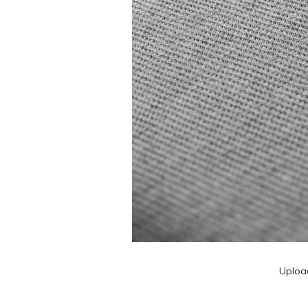
Uploa