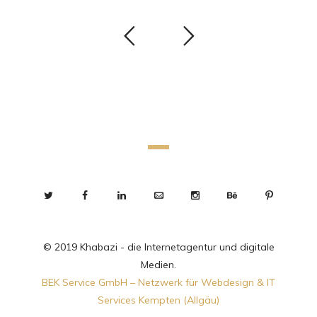
© 2019 Khabazi - die Internetagentur und digitale
Medien.
BEK Service GmbH – Netzwerk für Webdesign & IT
Services Kempten (Allgäu)