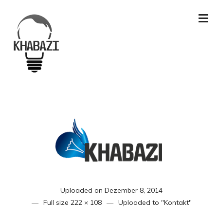
Uploaded on
Dezember 8, 2014
Full size
222 × 108
Uploaded to
"Kontakt"