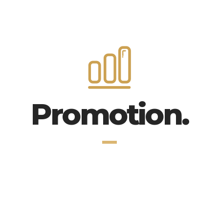
Promotion.