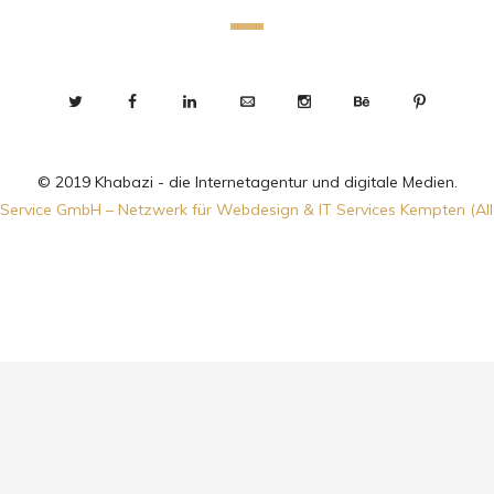
© 2019 Khabazi - die Internetagentur und digitale Medien.
Service GmbH – Netzwerk für Webdesign & IT Services Kempten (Al