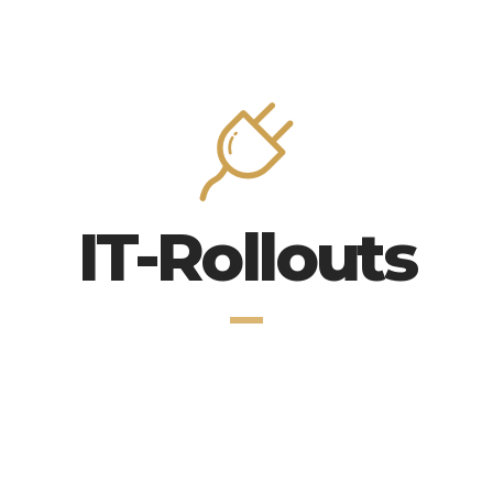
IT-Rollouts