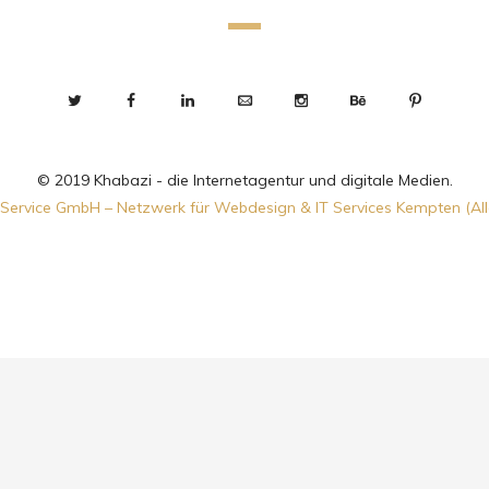
© 2019 Khabazi - die Internetagentur und digitale Medien.
Service GmbH – Netzwerk für Webdesign & IT Services Kempten (Al