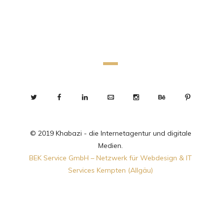
© 2019 Khabazi - die Internetagentur und digitale
Medien.
BEK Service GmbH – Netzwerk für Webdesign & IT
Services Kempten (Allgäu)