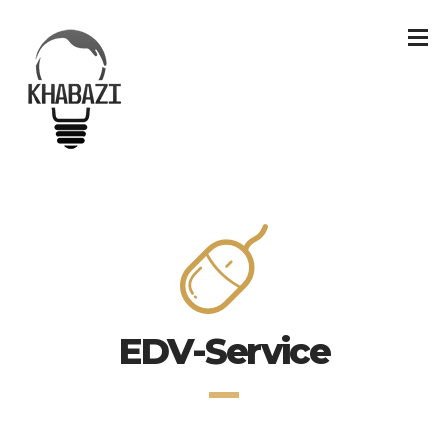
EDV-Service