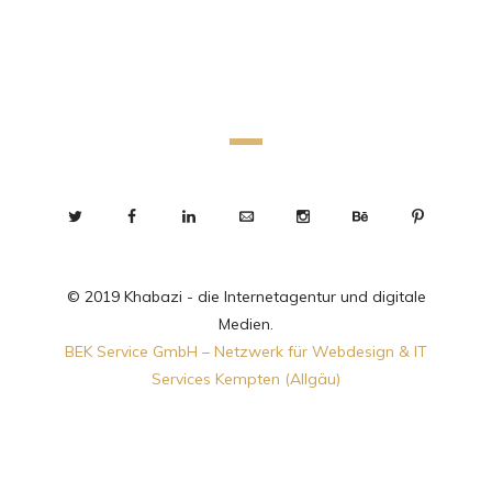
© 2019 Khabazi - die Internetagentur und digitale
Medien.
BEK Service GmbH – Netzwerk für Webdesign & IT
Services Kempten (Allgäu)