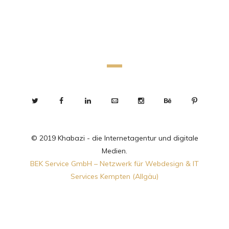
© 2019 Khabazi - die Internetagentur und digitale
Medien.
BEK Service GmbH – Netzwerk für Webdesign & IT
Services Kempten (Allgäu)