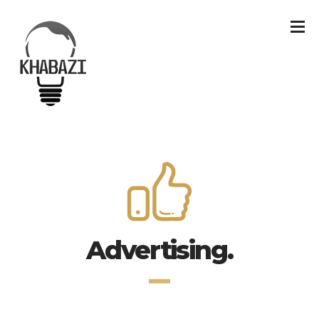
Advertising.