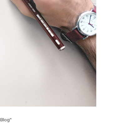
"Blog"