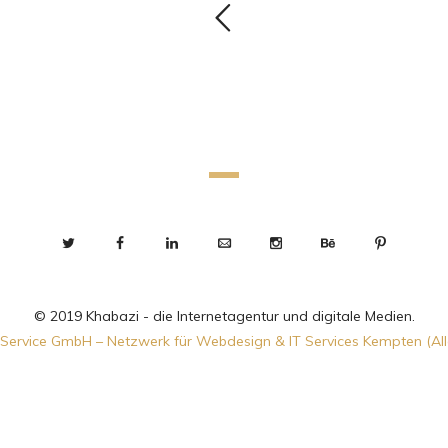
© 2019 Khabazi - die Internetagentur und digitale Medien.
Service GmbH – Netzwerk für Webdesign & IT Services Kempten (Al