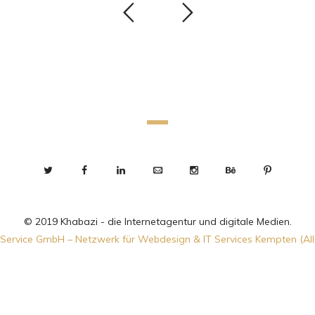
© 2019 Khabazi - die Internetagentur und digitale Medien.
Service GmbH – Netzwerk für Webdesign & IT Services Kempten (Al