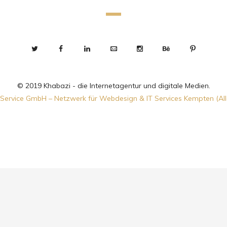
© 2019 Khabazi - die Internetagentur und digitale Medien.
Service GmbH – Netzwerk für Webdesign & IT Services Kempten (Al