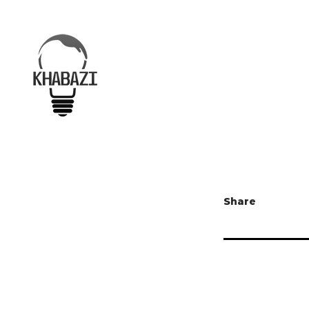
Share