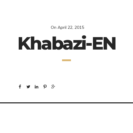
On
April 22, 2015
Khabazi-EN