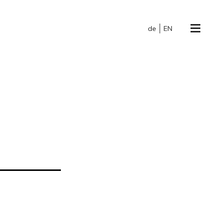
de
EN