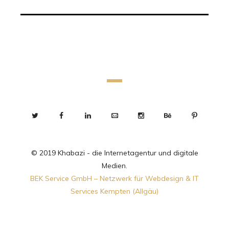
© 2019 Khabazi - die Internetagentur und digitale
Medien.
BEK Service GmbH – Netzwerk für Webdesign & IT
Services Kempten (Allgäu)