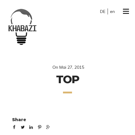
DE
en
On
Mai 27, 2015
TOP
Share