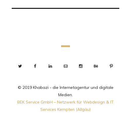
© 2019 Khabazi - die Internetagentur und digitale
Medien.
BEK Service GmbH – Netzwerk für Webdesign & IT
Services Kempten (Allgäu)