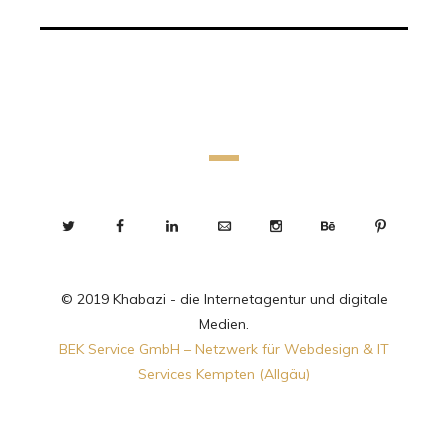
© 2019 Khabazi - die Internetagentur und digitale
Medien.
BEK Service GmbH – Netzwerk für Webdesign & IT
Services Kempten (Allgäu)